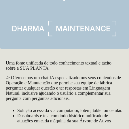
Uma fonte unificada de todo conhecimento textual e tácito
sobre a SUA PLANTA
->
Oferecemos um chat IA especializado nos seus conteúdos de
Operação e Manutenção que permite sua equipe de fábrica
perguntar qualquer questão e ter respostas em Linguagem
Natural, inclusive ajudando o usuário a complementar sua
pergunta com perguntas adicionais.
Solução acessada via computador, totem, tablet ou celular.
Dashboards e tela com todo histórico unificado de
atuações em cada máquina da sua Árvore de Ativos