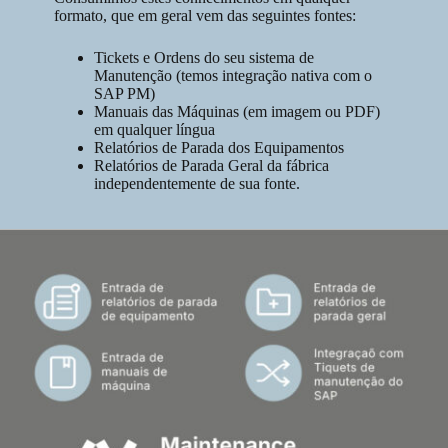
formato, que em geral vem das seguintes fontes:
Tickets e Ordens do seu sistema de
Manutenção (temos integração nativa com o
SAP PM)
Manuais das Máquinas (em imagem ou PDF)
em qualquer língua
Relatórios de Parada dos Equipamentos
Relatórios de Parada Geral da fábrica
independentemente de sua fonte.