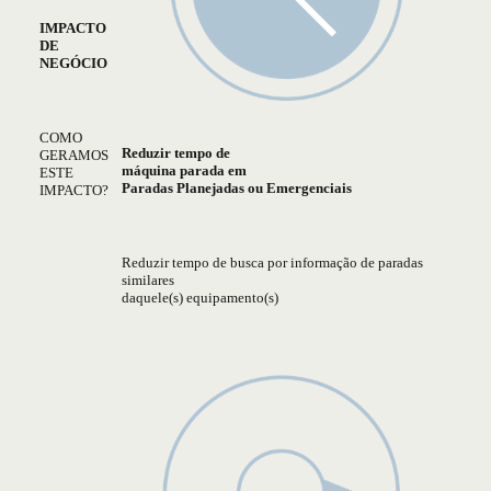
IMPACTO
DE
NEGÓCIO
COMO
Reduzir tempo de
GERAMOS
máquina parada em
ESTE
Paradas Planejadas ou Emergenciais
IMPACTO?
Reduzir tempo de busca por informação de paradas
similares
daquele(s) equipamento(s)