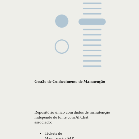
Gestão de Conhecimento de Manutenção
Repositório único com dados de manutenção
independe de fonte com AI Chat
associado:
Tickets de
Manutenção SAP