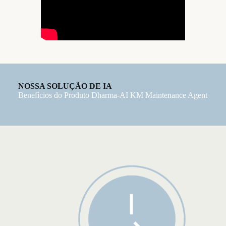
NOSSA SOLUÇÃO DE IA
Benefícios do Produto Dharma-AI KM Maintenance Agent