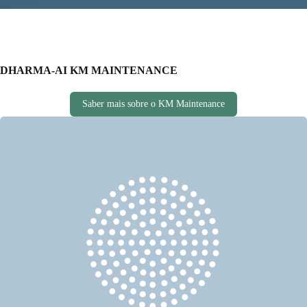
DHARMA-AI KM MAINTENANCE
Saber mais sobre o KM Maintenance