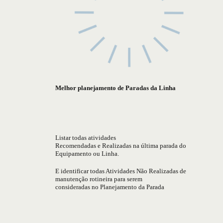
Melhor planejamento de Paradas da Linha
Listar todas atividades
Recomendadas e Realizadas na última parada do
Equipamento ou Linha.
E identificar todas Atividades Não Realizadas de
manutenção rotineira para serem
consideradas no Planejamento da Parada