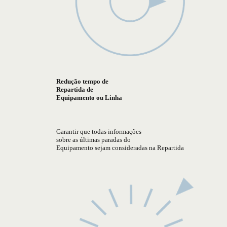
Redução tempo de
Repartida de
Equipamento ou Linha
Garantir que todas informações
sobre as últimas paradas do
Equipamento sejam consideradas na Repartida