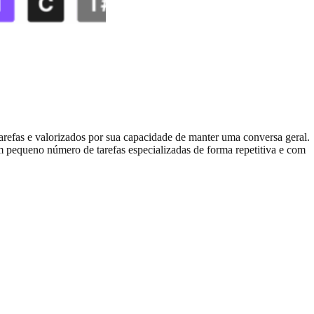
fas e valorizados por sua capacidade de manter uma conversa geral.
 pequeno número de tarefas especializadas de forma repetitiva e com