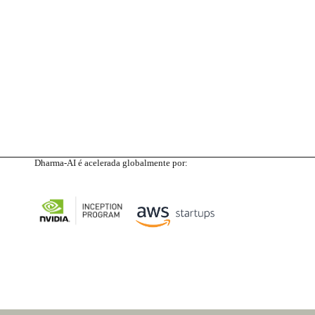
Dharma-AI é acelerada globalmente por: