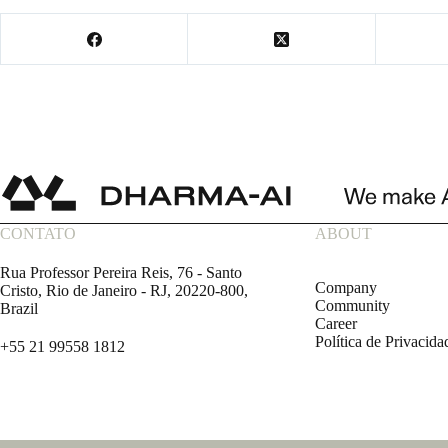
CONTATO
ABOUT
Rua Professor Pereira Reis, 76 - Santo
Company
Cristo, Rio de Janeiro - RJ, 20220-800,
Community
Brazil
Career
Política de Privacida
+55 21 99558 1812