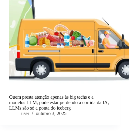
Quem presta atenção apenas às big techs e a
modelos LLM, pode estar perdendo a corrida da IA;
LLMs são só a ponta do iceberg
user
outubro 3, 2025