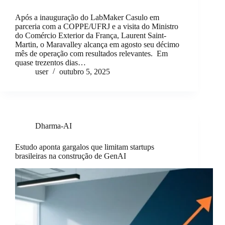
Após a inauguração do LabMaker Casulo em
parceria com a COPPE/UFRJ e a visita do Ministro
do Comércio Exterior da França, Laurent Saint-
Martin, o Maravalley alcança em agosto seu décimo
mês de operação com resultados relevantes. Em
quase trezentos dias…
user
outubro 5, 2025
Dharma-AI
Estudo aponta gargalos que limitam startups
brasileiras na construção de GenAI