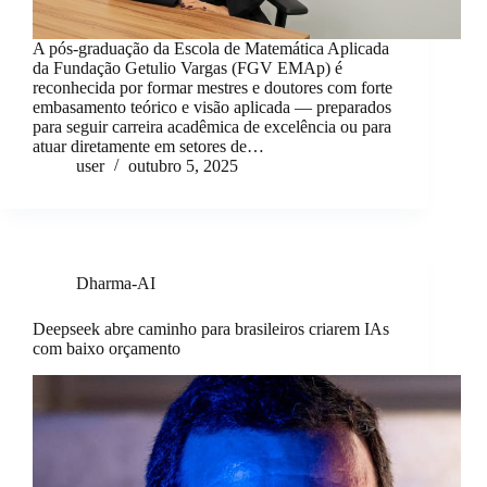
A pós-graduação da Escola de Matemática Aplicada
da Fundação Getulio Vargas (FGV EMAp) é
reconhecida por formar mestres e doutores com forte
embasamento teórico e visão aplicada — preparados
para seguir carreira acadêmica de excelência ou para
atuar diretamente em setores de…
user
outubro 5, 2025
Dharma-AI
Deepseek abre caminho para brasileiros criarem IAs
com baixo orçamento