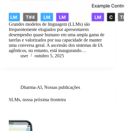
Grandes modelos de linguagem (LLMs) são
frequentemente elogiados por apresentarem
desempenho quase humano em uma ampla gama de
tarefas e valorizados por sua capacidade de manter
uma conversa geral. A ascensão dos sistemas de IA
agênticos, no entanto, está inaugurando…
user
outubro 5, 2025
Dharma-AI
,
Nossas publicações
SLMs, nossa próxima fronteira