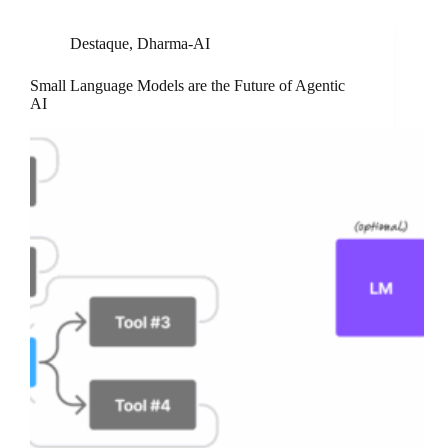
Destaque
,
Dharma-AI
Small Language Models are the Future of Agentic
AI