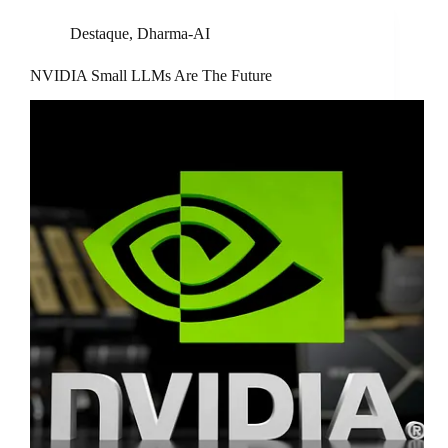
Destaque
,
Dharma-AI
NVIDIA Small LLMs Are The Future