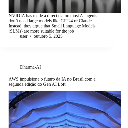
NVIDIA has made a direct claim: most AI agents
don’t need large models like GPT-4 or Claude.
Instead, they argue that Small Language Models
(SLMs) are more suitable for the job
user
outubro 5, 2025
Dharma-AI
AWS impulsiona o futuro da IA no Brasil com a
segunda edição do Gen AI Loft