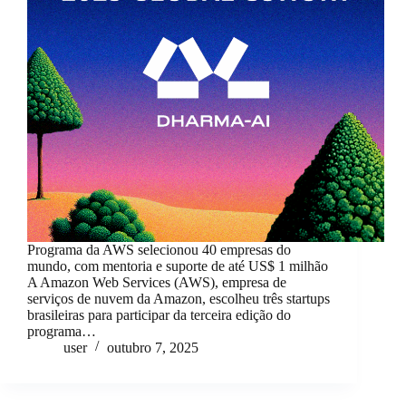
Programa da AWS selecionou 40 empresas do
mundo, com mentoria e suporte de até US$ 1 milhão
A Amazon Web Services (AWS), empresa de
serviços de nuvem da Amazon, escolheu três startups
brasileiras para participar da terceira edição do
programa…
user
outubro 7, 2025