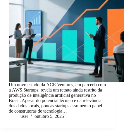
Um novo estudo da ACE Ventures, em parceria com
a AWS Startups, revela um retrato ainda restrito da
produção de inteligência artificial generativa no
Brasil. Apesar do potencial técnico e da relevância
dos dados locais, poucas startups assumem o papel
de construtoras de tecnologia…
user
outubro 5, 2025