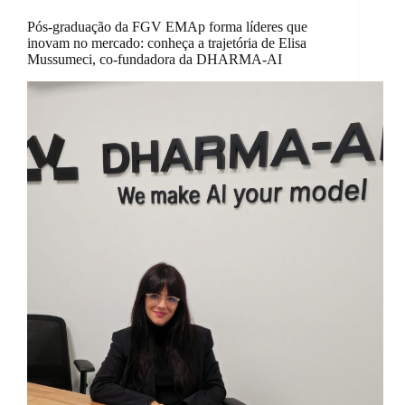
Pós-graduação da FGV EMAp forma líderes que
inovam no mercado: conheça a trajetória de Elisa
Mussumeci, co-fundadora da DHARMA-AI