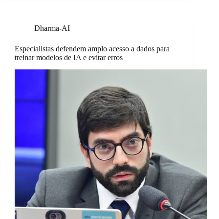
Dharma-AI
Especialistas defendem amplo acesso a dados para
treinar modelos de IA e evitar erros