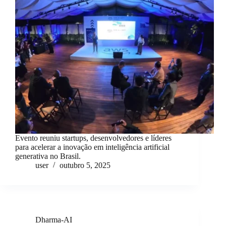
Evento reuniu startups, desenvolvedores e líderes
para acelerar a inovação em inteligência artificial
generativa no Brasil.
user
outubro 5, 2025
Dharma-AI