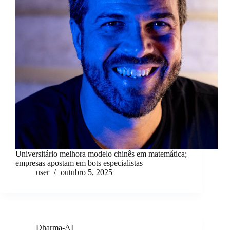
Universitário melhora modelo chinês em matemática;
empresas apostam em bots especialistas
user
outubro 5, 2025
Dharma-AI