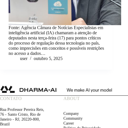
Fonte: Agência Câmara de Notícias Especialistas em
inteligência artificial (IA) chamaram a atenção de
deputados nesta terça-feira (17) para pontos críticos
do processo de regulação dessa tecnologia no país,
como imprecisões em conceitos e possíveis restrições
no acesso a dados…
user
outubro 5, 2025
CONTATO
ABOUT
Rua Professor Pereira Reis,
Company
76 - Santo Cristo, Rio de
Community
Janeiro - RJ, 20220-800,
Career
Brazil