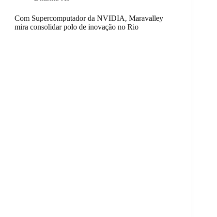
Com Supercomputador da NVIDIA, Maravalley
mira consolidar polo de inovação no Rio