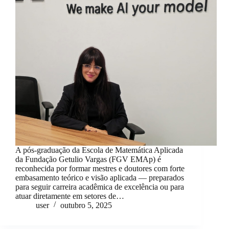
A pós-graduação da Escola de Matemática Aplicada
da Fundação Getulio Vargas (FGV EMAp) é
reconhecida por formar mestres e doutores com forte
embasamento teórico e visão aplicada — preparados
para seguir carreira acadêmica de excelência ou para
atuar diretamente em setores de…
user
outubro 5, 2025